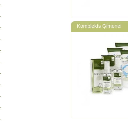
Komplekts Ģimenei