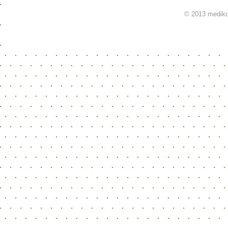
© 2013 mediko