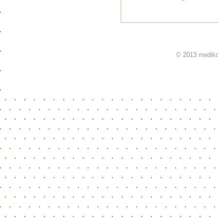
© 2013 mediko