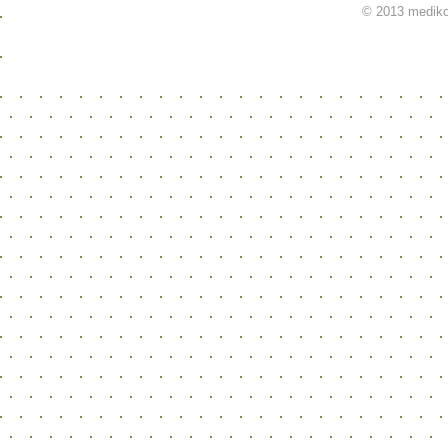
© 2013 mediko