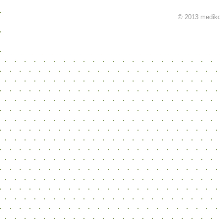
© 2013 mediko