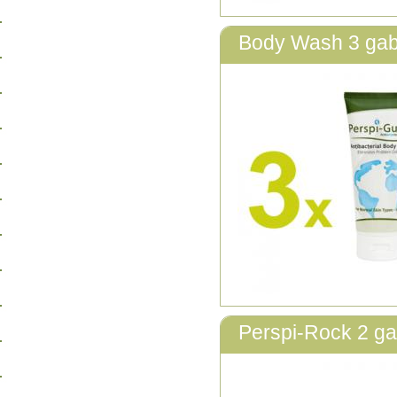
Body Wash 3 gab
Perspi-Rock 2 ga