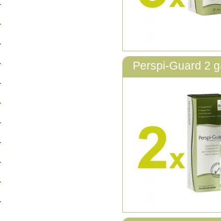
Perspi-Guard 2 g