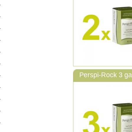
Perspi-Rock 3 ga