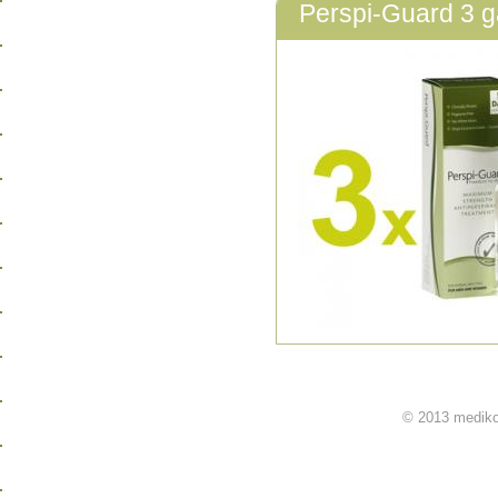
Perspi-Guard 3 g
© 2013 mediko